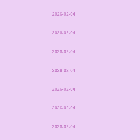
2026-02-04
2026-02-04
2026-02-04
2026-02-04
2026-02-04
2026-02-04
2026-02-04