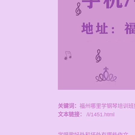
关键词：
福州哪里学钢琴培训班
文本链接：
/i/1451.html