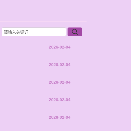
2026-02-04
2026-02-04
2026-02-04
2026-02-04
2026-02-04