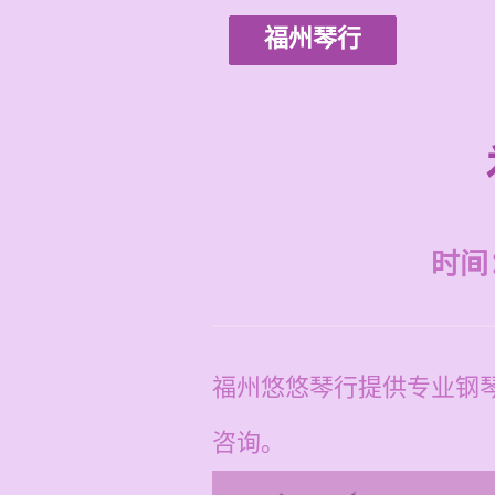
福州琴行
时间：2
福州悠悠琴行提供专业钢琴
咨询。