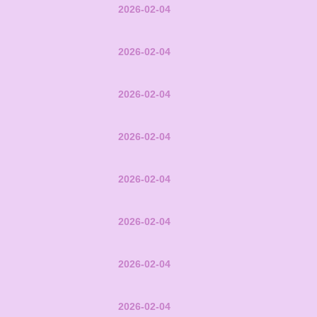
2026-02-04
2026-02-04
2026-02-04
2026-02-04
2026-02-04
2026-02-04
2026-02-04
2026-02-04