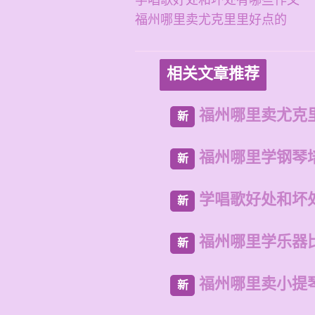
学唱歌好处和坏处有哪些作文
福州哪里卖尤克里里好点的
相关文章推荐
福州哪里卖尤克
新
福州哪里学钢琴
新
学唱歌好处和坏
新
福州哪里学乐器
新
福州哪里卖小提
新