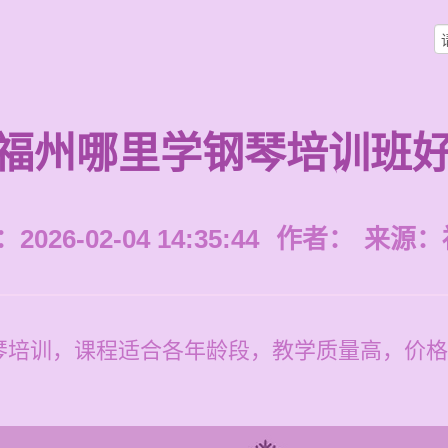
福州哪里学钢琴培训班
026-02-04 14:35:44
作者：
来源：
培训，课程适合各年龄段，教学质量高，价格为每