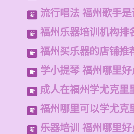
流行唱法 福州歌手是
新
福州乐器培训机构排
新
福州买乐器的店铺推
新
学小提琴 福州哪里好
新
成人在福州学尤克里
新
福州哪里可以学尤克
新
乐器培训 福州哪里好
新