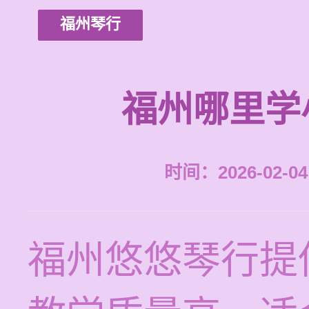
福州琴行
福州哪里学
时间：2026-02-04 
福州悠悠琴行提