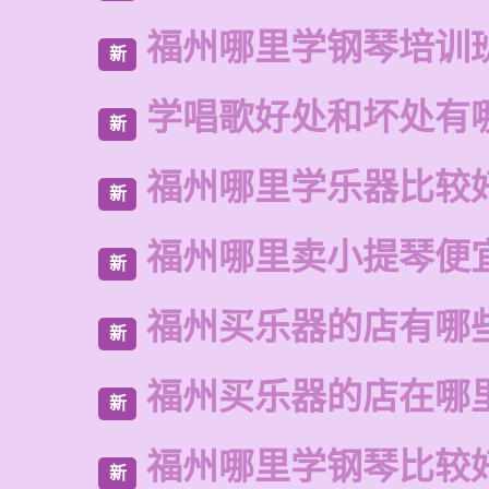
福州哪里学钢琴培训
新
学唱歌好处和坏处有
新
福州哪里学乐器比较
新
福州哪里卖小提琴便
新
福州买乐器的店有哪
新
福州买乐器的店在哪
新
福州哪里学钢琴比较
新