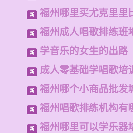
福州哪里买尤克里里
新
福州成人唱歌排练班
新
学音乐的女生的出路
新
成人零基础学唱歌培
新
福州哪个小商品批发
新
福州唱歌排练机构有
新
福州哪里可以学乐器
新