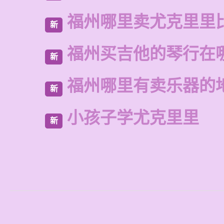
福州哪里卖尤克里里
新
福州买吉他的琴行在
新
福州哪里有卖乐器的
新
小孩子学尤克里里
新