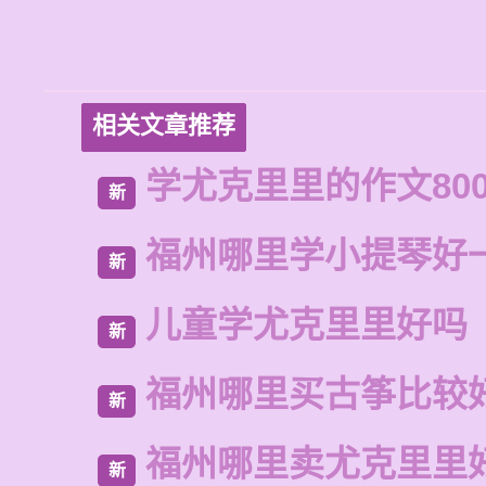
相关文章推荐
学尤克里里的作文80
新
福州哪里学小提琴好
新
儿童学尤克里里好吗
新
福州哪里买古筝比较
新
福州哪里卖尤克里里
新