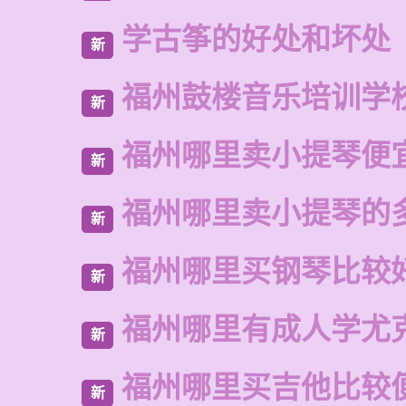
学古筝的好处和坏处
新
福州鼓楼音乐培训学
新
福州哪里卖小提琴便
新
福州哪里卖小提琴的
新
福州哪里买钢琴比较
新
福州哪里有成人学尤
新
福州哪里买吉他比较
新