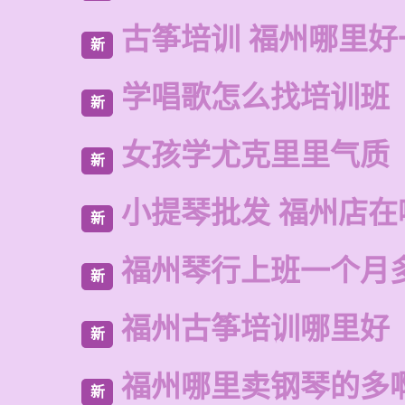
古筝培训 福州哪里好
新
学唱歌怎么找培训班
新
女孩学尤克里里气质
新
小提琴批发 福州店在
新
福州琴行上班一个月
新
福州古筝培训哪里好
新
福州哪里卖钢琴的多
新