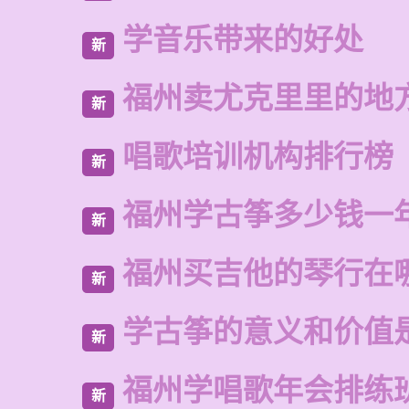
学音乐带来的好处
新
福州卖尤克里里的地
新
唱歌培训机构排行榜
新
福州学古筝多少钱一
新
福州买吉他的琴行在
新
学古筝的意义和价值
新
福州学唱歌年会排练
新