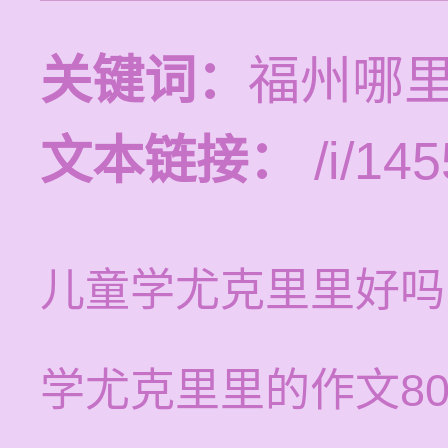
关键词：
福州哪
文本链接：
/i/145
儿童学尤克里里好吗
学尤克里里的作文80