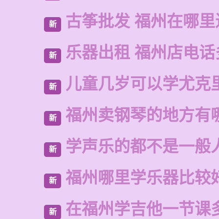
古筝批发 福州在哪里
新
乐器出租 福州店电话
新
儿童几岁可以学尤克
新
福州卖钢琴的地方有
新
学声乐的都不是一般
新
福州哪里学乐器比较
新
在福州学吉他一节课
新