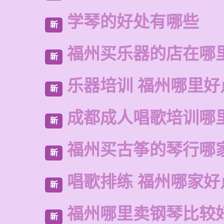
学琴的好处有哪些
新
福州买乐器的店在哪
新
乐器培训 福州哪里好
新
成都成人唱歌培训哪
新
福州买古筝的琴行哪
新
唱歌排练 福州哪家好
新
福州哪里卖钢琴比较
新