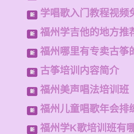
学唱歌入门教程视频
新
福州学吉他的地方推
新
福州哪里有专卖古筝
新
古筝培训内容简介
新
福州美声唱法培训班
新
福州儿童唱歌年会排
新
福州学K歌培训班有
新