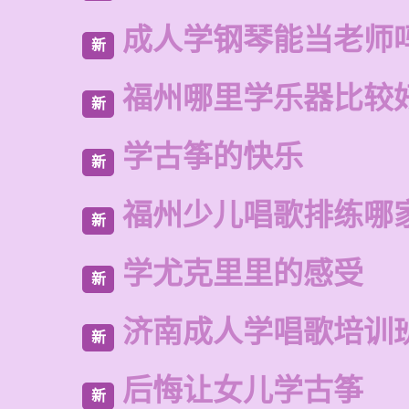
成人学钢琴能当老师
新
福州哪里学乐器比较
新
学古筝的快乐
新
福州少儿唱歌排练哪
新
学尤克里里的感受
新
济南成人学唱歌培训
新
后悔让女儿学古筝
新