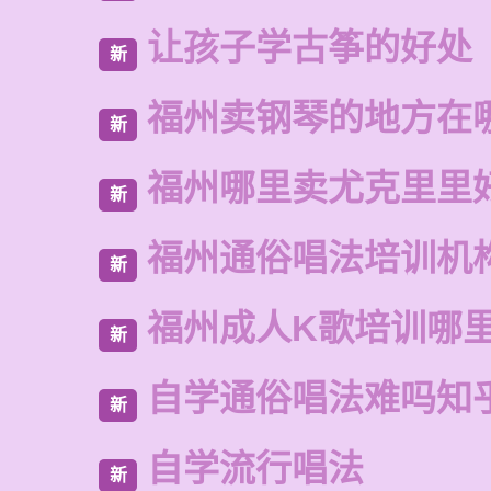
让孩子学古筝的好处
新
福州卖钢琴的地方在
新
福州哪里卖尤克里里
新
福州通俗唱法培训机
新
福州成人K歌培训哪
新
自学通俗唱法难吗知
新
自学流行唱法
新