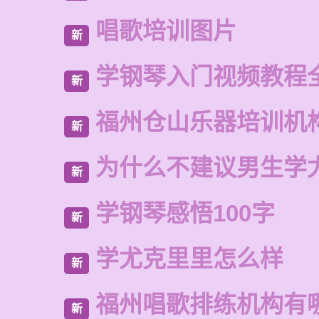
唱歌培训图片
新
学钢琴入门视频教程
新
福州仓山乐器培训机
新
为什么不建议男生学
新
学钢琴感悟100字
新
学尤克里里怎么样
新
福州唱歌排练机构有
新