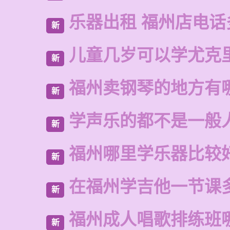
乐器出租 福州店电话
新
儿童几岁可以学尤克
新
福州卖钢琴的地方有
新
学声乐的都不是一般
新
福州哪里学乐器比较
新
在福州学吉他一节课
新
福州成人唱歌排练班
新