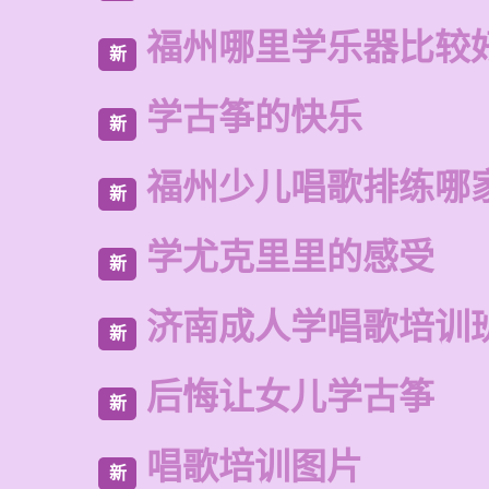
福州哪里学乐器比较
新
学古筝的快乐
新
福州少儿唱歌排练哪
新
学尤克里里的感受
新
济南成人学唱歌培训
新
后悔让女儿学古筝
新
唱歌培训图片
新