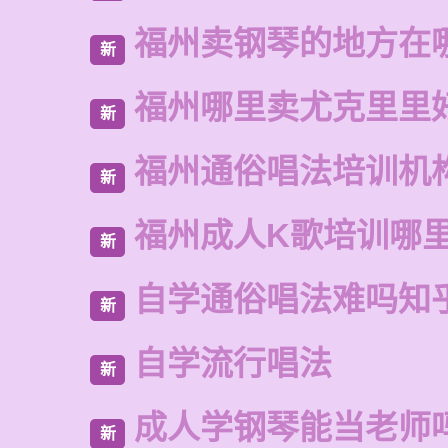
福州卖钢琴的地方在
新
福州哪里卖尤克里里
新
福州通俗唱法培训机
新
福州成人K歌培训哪
新
自学通俗唱法难吗知
新
自学流行唱法
新
成人学钢琴能当老师
新