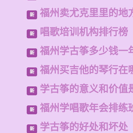
福州卖尤克里里的地
新
唱歌培训机构排行榜
新
福州学古筝多少钱一
新
福州买吉他的琴行在
新
学古筝的意义和价值
新
福州学唱歌年会排练
新
学古筝的好处和坏处
新