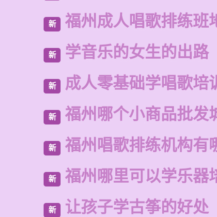
福州成人唱歌排练班
新
学音乐的女生的出路
新
成人零基础学唱歌培
新
福州哪个小商品批发
新
福州唱歌排练机构有
新
福州哪里可以学乐器
新
让孩子学古筝的好处
新