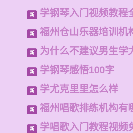
学钢琴入门视频教程
新
福州仓山乐器培训机
新
为什么不建议男生学
新
学钢琴感悟100字
新
学尤克里里怎么样
新
福州唱歌排练机构有
新
学唱歌入门教程视频
新