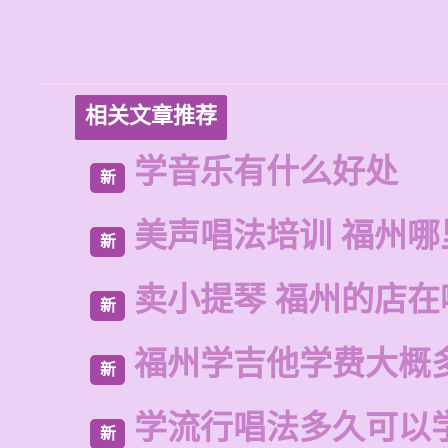
相关文章推荐
学音乐有什么好处
新
美声唱法培训 福州哪
新
卖小提琴 福州的店在
新
福州学吉他学费大概
新
学流行唱法多久可以
新