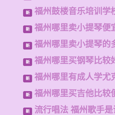
福州鼓楼音乐培训学
新
福州哪里卖小提琴便
新
福州哪里卖小提琴的
新
福州哪里买钢琴比较
新
福州哪里有成人学尤
新
福州哪里买吉他比较
新
流行唱法 福州歌手是
新