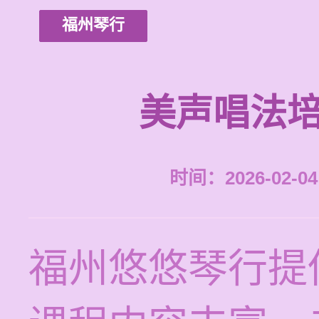
福州琴行
美声唱法培
时间：2026-02-04 
福州悠悠琴行提