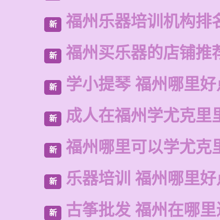
福州乐器培训机构排
新
福州买乐器的店铺推
新
学小提琴 福州哪里好
新
成人在福州学尤克里
新
福州哪里可以学尤克
新
乐器培训 福州哪里好
新
古筝批发 福州在哪里
新