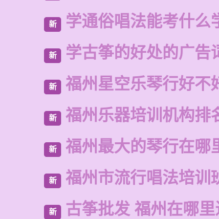
学通俗唱法能考什么
新
学古筝的好处的广告
新
福州星空乐琴行好不
新
福州乐器培训机构排
新
福州最大的琴行在哪
新
福州市流行唱法培训
新
古筝批发 福州在哪里
新