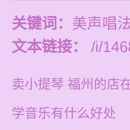
关键词：
美声唱法
文本链接：
/i/146
卖小提琴 福州的店
学音乐有什么好处