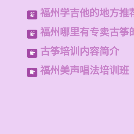
福州学吉他的地方推
新
福州哪里有专卖古筝
新
古筝培训内容简介
新
福州美声唱法培训班
新