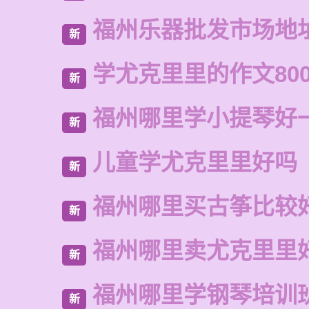
福州乐器批发市场地
新
学尤克里里的作文80
新
福州哪里学小提琴好
新
儿童学尤克里里好吗
新
福州哪里买古筝比较
新
福州哪里卖尤克里里
新
福州哪里学钢琴培训
新