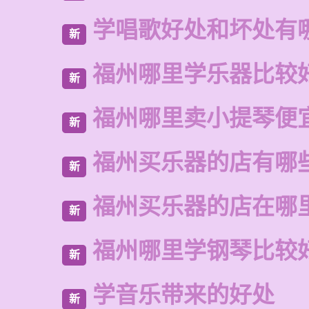
学唱歌好处和坏处有
新
福州哪里学乐器比较
新
福州哪里卖小提琴便
新
福州买乐器的店有哪
新
福州买乐器的店在哪
新
福州哪里学钢琴比较
新
学音乐带来的好处
新