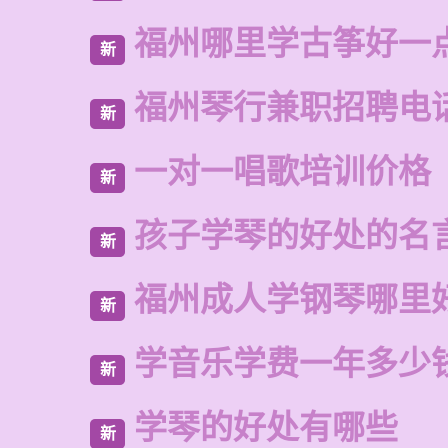
福州哪里学古筝好一
新
福州琴行兼职招聘电
新
一对一唱歌培训价格
新
孩子学琴的好处的名
新
福州成人学钢琴哪里
新
学音乐学费一年多少
新
学琴的好处有哪些
新