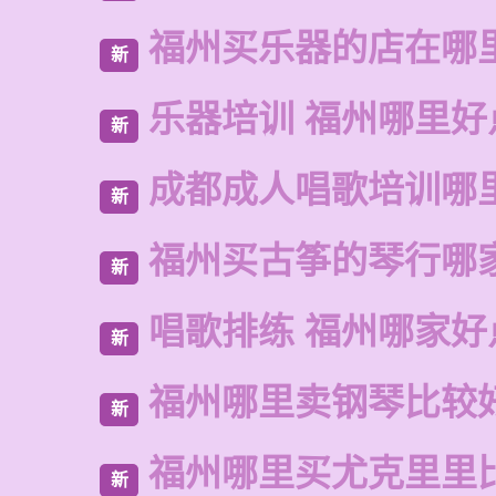
福州买乐器的店在哪
新
乐器培训 福州哪里好
新
成都成人唱歌培训哪
新
福州买古筝的琴行哪
新
唱歌排练 福州哪家好
新
福州哪里卖钢琴比较
新
福州哪里买尤克里里
新