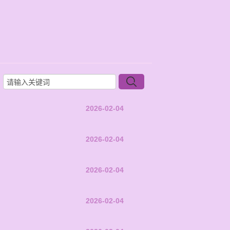
2026-02-04
2026-02-04
2026-02-04
2026-02-04