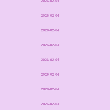
2026-02-04
2026-02-04
2026-02-04
2026-02-04
2026-02-04
2026-02-04
2026-02-04
2026-02-04