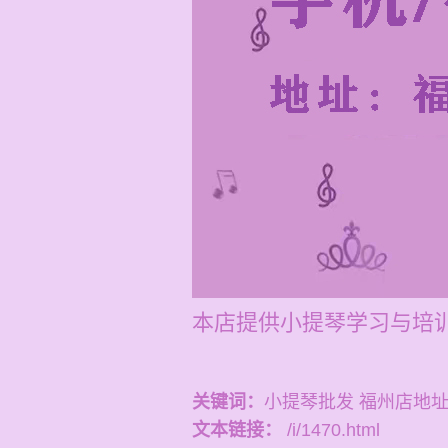
本店提供小提琴学习与培训，
关键词：
小提琴批发 福州店地
文本链接：
/i/1470.html