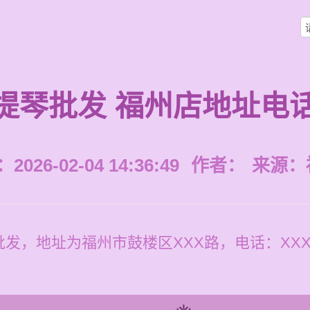
提琴批发 福州店地址电
026-02-04 14:36:49
作者：
来源：
发，地址为福州市鼓楼区XXX路，电话：XXXX