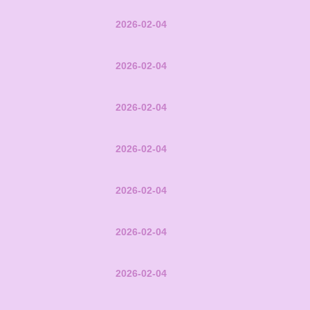
2026-02-04
2026-02-04
2026-02-04
2026-02-04
2026-02-04
2026-02-04
2026-02-04