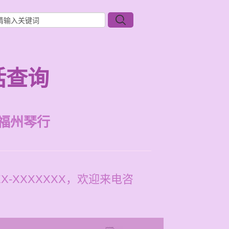
话查询
福州琴行
-XXXXXXX，欢迎来电咨