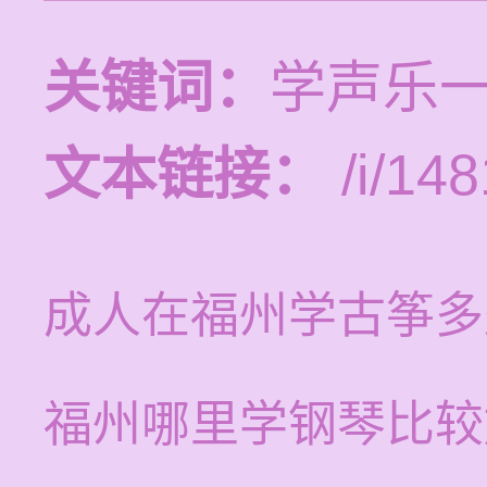
关键词：
学声乐
文本链接：
/i/148
成人在福州学古筝多
福州哪里学钢琴比较