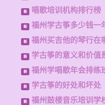
唱歌培训机构排行榜
新
福州学古筝多少钱一
新
福州买吉他的琴行在
新
学古筝的意义和价值
新
福州学唱歌年会排练
新
学古筝的好处和坏处
新
福州鼓楼音乐培训学
新