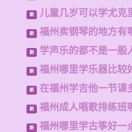
儿童几岁可以学尤克
新
福州卖钢琴的地方有
新
学声乐的都不是一般
新
福州哪里学乐器比较
新
在福州学吉他一节课
新
福州成人唱歌排练班
新
福州哪里学古筝好一
新