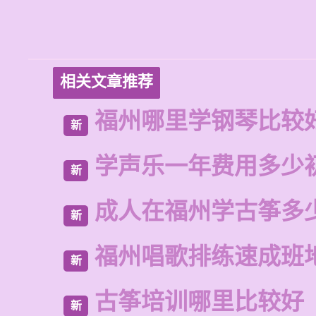
相关文章推荐
福州哪里学钢琴比较
新
学声乐一年费用多少
新
成人在福州学古筝多
新
福州唱歌排练速成班
新
古筝培训哪里比较好
新