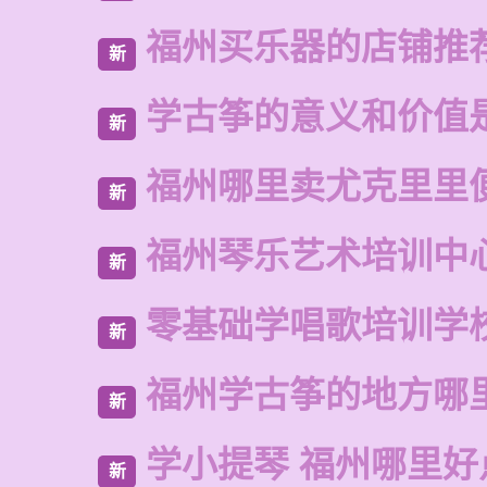
福州买乐器的店铺推
新
学古筝的意义和价值
新
福州哪里卖尤克里里
新
福州琴乐艺术培训中
新
零基础学唱歌培训学
新
福州学古筝的地方哪
新
学小提琴 福州哪里好
新