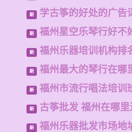
学古筝的好处的广告
新
福州星空乐琴行好不
新
福州乐器培训机构排
新
福州最大的琴行在哪
新
福州市流行唱法培训
新
古筝批发 福州在哪里
新
福州乐器批发市场地
新