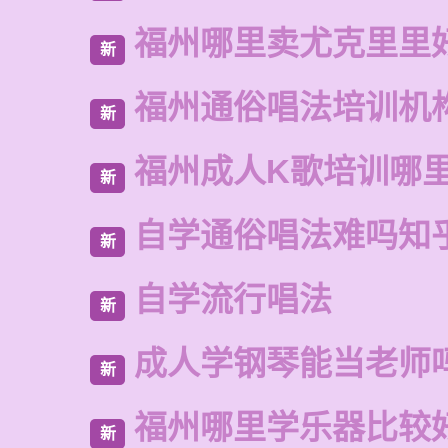
福州哪里卖尤克里里
新
福州通俗唱法培训机
新
福州成人K歌培训哪
新
自学通俗唱法难吗知
新
自学流行唱法
新
成人学钢琴能当老师
新
福州哪里学乐器比较
新