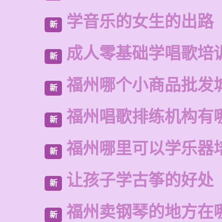
学音乐的女生的出路
新
成人零基础学唱歌培
新
福州哪个小商品批发
新
福州唱歌排练机构有
新
福州哪里可以学乐器
新
让孩子学古筝的好处
新
福州卖钢琴的地方在
新