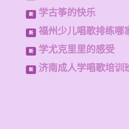
学古筝的快乐
新
福州少儿唱歌排练哪
新
学尤克里里的感受
新
济南成人学唱歌培训
新