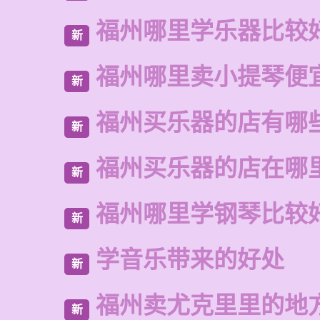
福州哪里学乐器比较
新
福州哪里卖小提琴便
新
福州买乐器的店有哪
新
福州买乐器的店在哪
新
福州哪里学钢琴比较
新
学音乐带来的好处
新
福州卖尤克里里的地
新