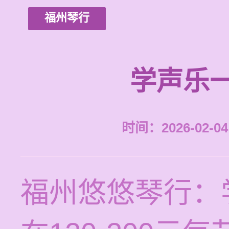
福州琴行
学声乐
时间：2026-02-04 
福州悠悠琴行：