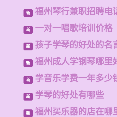
福州琴行兼职招聘电
新
一对一唱歌培训价格
新
孩子学琴的好处的名
新
福州成人学钢琴哪里
新
学音乐学费一年多少
新
学琴的好处有哪些
新
福州买乐器的店在哪
新