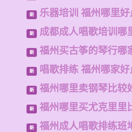
乐器培训 福州哪里好
新
成都成人唱歌培训哪
新
福州买古筝的琴行哪
新
唱歌排练 福州哪家好
新
福州哪里卖钢琴比较
新
福州哪里买尤克里里
新
福州成人唱歌排练班
新