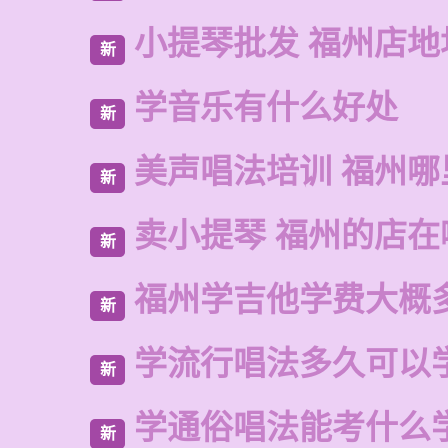
小提琴批发 福州店地
新
学音乐有什么好处
新
美声唱法培训 福州哪
新
卖小提琴 福州的店在
新
福州学吉他学费大概
新
学流行唱法多久可以
新
学通俗唱法能考什么
新