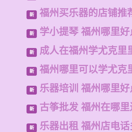
福州买乐器的店铺推
新
学小提琴 福州哪里好
新
成人在福州学尤克里
新
福州哪里可以学尤克
新
乐器培训 福州哪里好
新
古筝批发 福州在哪里
新
乐器出租 福州店电话
新