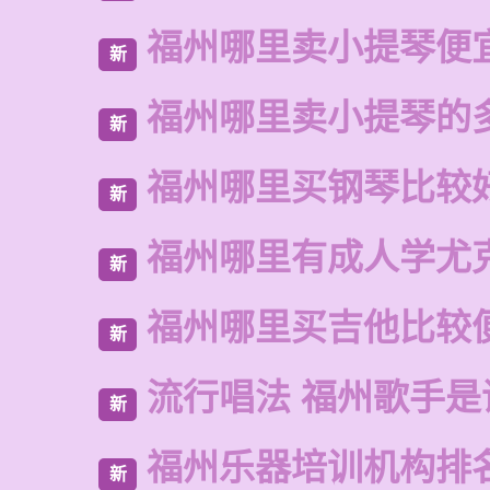
福州哪里卖小提琴便
新
福州哪里卖小提琴的
新
福州哪里买钢琴比较
新
福州哪里有成人学尤
新
福州哪里买吉他比较
新
流行唱法 福州歌手是
新
福州乐器培训机构排
新