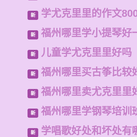
学尤克里里的作文80
新
福州哪里学小提琴好
新
儿童学尤克里里好吗
新
福州哪里买古筝比较
新
福州哪里卖尤克里里
新
福州哪里学钢琴培训
新
学唱歌好处和坏处有
新