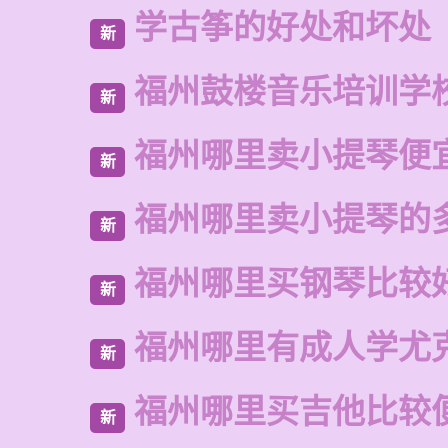
学古筝的好处和坏处
新
福州鼓楼音乐培训学
新
福州哪里卖小提琴便
新
福州哪里卖小提琴的
新
福州哪里买钢琴比较
新
福州哪里有成人学尤
新
福州哪里买吉他比较
新