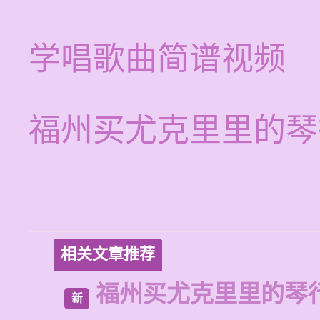
学唱歌曲简谱视频
福州买尤克里里的琴
相关文章推荐
福州买尤克里里的琴
新