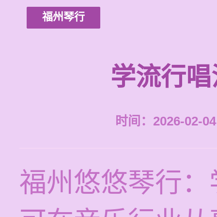
福州琴行
学流行唱
时间：2026-02-04 
福州悠悠琴行：