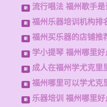
流行唱法 福州歌手是
新
福州乐器培训机构排
新
福州买乐器的店铺推
新
学小提琴 福州哪里好
新
成人在福州学尤克里
新
福州哪里可以学尤克
新
乐器培训 福州哪里好
新