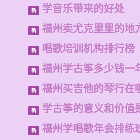
学音乐带来的好处
新
福州卖尤克里里的地
新
唱歌培训机构排行榜
新
福州学古筝多少钱一
新
福州买吉他的琴行在
新
学古筝的意义和价值
新
福州学唱歌年会排练
新