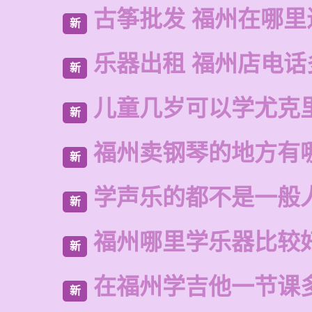
古筝批发 福州在哪里
新
乐器出租 福州店电话
新
儿童几岁可以学尤克
新
福州卖钢琴的地方有
新
学声乐的都不是一般
新
福州哪里学乐器比较
新
在福州学吉他一节课
新