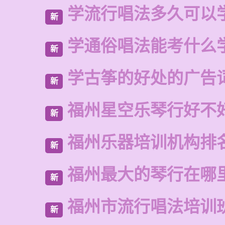
学流行唱法多久可以
新
学通俗唱法能考什么
新
学古筝的好处的广告
新
福州星空乐琴行好不
新
福州乐器培训机构排
新
福州最大的琴行在哪
新
福州市流行唱法培训
新