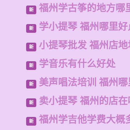
福州学古筝的地方哪
新
学小提琴 福州哪里好
新
小提琴批发 福州店地
新
学音乐有什么好处
新
美声唱法培训 福州哪
新
卖小提琴 福州的店在
新
福州学吉他学费大概
新