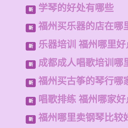
学琴的好处有哪些
新
福州买乐器的店在哪
新
乐器培训 福州哪里好
新
成都成人唱歌培训哪
新
福州买古筝的琴行哪
新
唱歌排练 福州哪家好
新
福州哪里卖钢琴比较
新