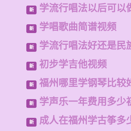
学流行唱法以后可以
新
学唱歌曲简谱视频
新
学流行唱法好还是民
新
初步学吉他视频
新
福州哪里学钢琴比较
新
学声乐一年费用多少
新
成人在福州学古筝多
新