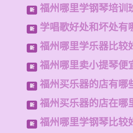
福州哪里学钢琴培训
新
学唱歌好处和坏处有
新
福州哪里学乐器比较
新
福州哪里卖小提琴便
新
福州买乐器的店有哪
新
福州买乐器的店在哪
新
福州哪里学钢琴比较
新