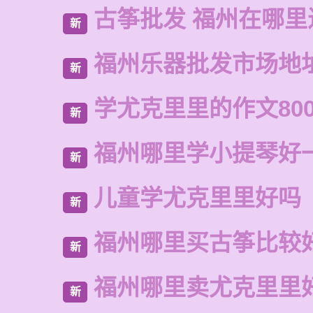
古筝批发 福州在哪里
新
福州乐器批发市场地
新
学尤克里里的作文80
新
福州哪里学小提琴好
新
儿童学尤克里里好吗
新
福州哪里买古筝比较
新
福州哪里卖尤克里里
新