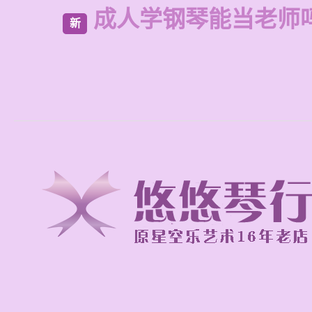
成人学钢琴能当老师
新