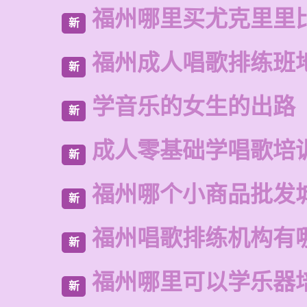
福州哪里买尤克里里
新
福州成人唱歌排练班
新
学音乐的女生的出路
新
成人零基础学唱歌培
新
福州哪个小商品批发
新
福州唱歌排练机构有
新
福州哪里可以学乐器
新