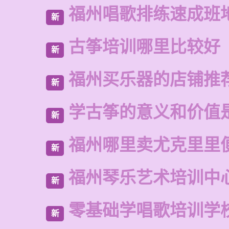
福州唱歌排练速成班
新
古筝培训哪里比较好
新
福州买乐器的店铺推
新
学古筝的意义和价值
新
福州哪里卖尤克里里
新
福州琴乐艺术培训中
新
零基础学唱歌培训学
新