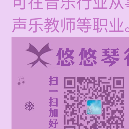
可在音乐行业从
声乐教师等职业