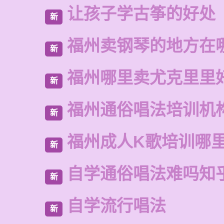
让孩子学古筝的好处
新
福州卖钢琴的地方在
新
福州哪里卖尤克里里
新
福州通俗唱法培训机
新
福州成人K歌培训哪
新
自学通俗唱法难吗知
新
自学流行唱法
新