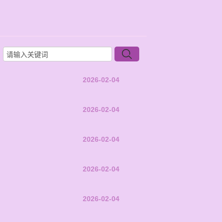
2026-02-04
2026-02-04
2026-02-04
2026-02-04
2026-02-04