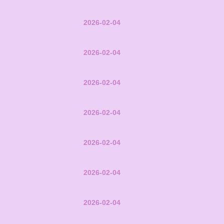
2026-02-04
2026-02-04
2026-02-04
2026-02-04
2026-02-04
2026-02-04
2026-02-04