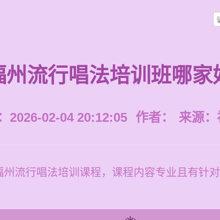
福州流行唱法培训班哪家
026-02-04 20:12:05
作者：
来源：
福州流行唱法培训课程，课程内容专业且有针对