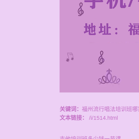
关键词：
福州流行唱法培训班哪
文本链接：
/i/1514.html