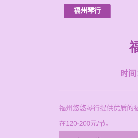
福州琴行
时间：2
福州悠悠琴行提供优质的
在120-200元/节。