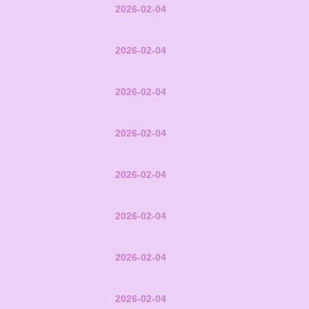
2026-02-04
2026-02-04
2026-02-04
2026-02-04
2026-02-04
2026-02-04
2026-02-04
2026-02-04