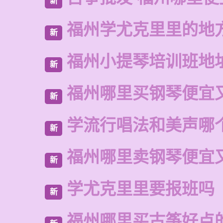
新
福州学尤克里里的地
新
福州小提琴培训班地
新
福州哪里买钢琴便宜
新
学流行唱法和美声哪
新
福州哪里卖钢琴便宜
新
学尤克里里要报班吗
新
福州哪里买古筝好点