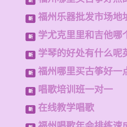
新
福州乐器批发市场地
新
学尤克里里和吉他哪
新
学琴的好处有什么呢
新
福州哪里买古筝好一
新
唱歌培训班一对一
新
在线教学唱歌
新
福州唱歌年会排练速