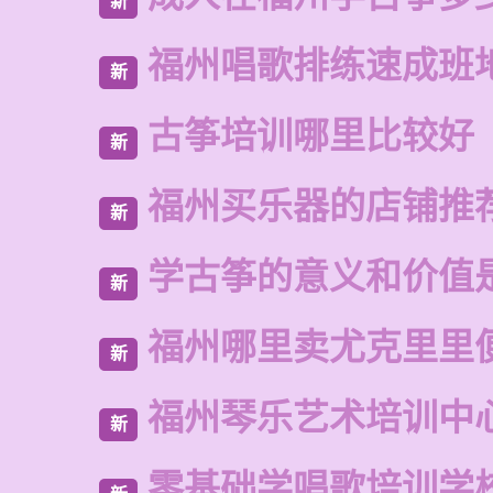
新
福州唱歌排练速成班
新
古筝培训哪里比较好
新
福州买乐器的店铺推
新
学古筝的意义和价值
新
福州哪里卖尤克里里
新
福州琴乐艺术培训中
新
零基础学唱歌培训学