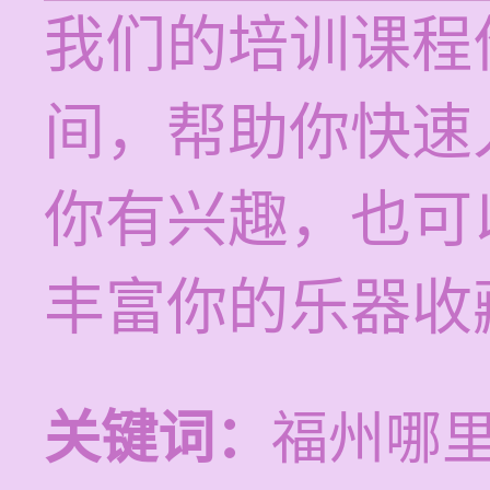
我们的培训课程价
间，帮助你快速
你有兴趣，也可
丰富你的乐器收
关键词：
福州哪