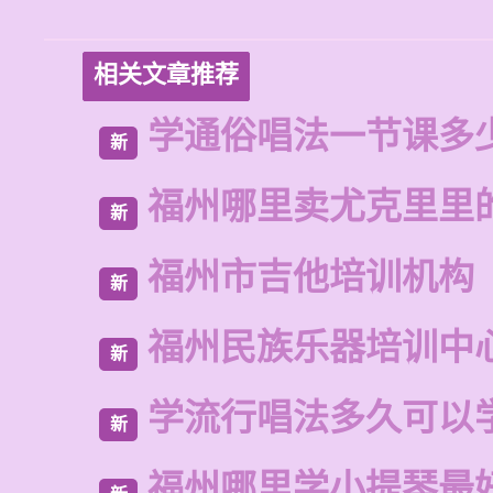
相关文章推荐
学通俗唱法一节课多
新
福州哪里卖尤克里里
新
福州市吉他培训机构
新
福州民族乐器培训中
新
学流行唱法多久可以
新
福州哪里学小提琴最