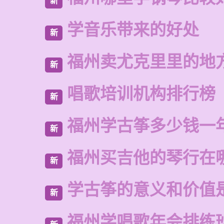
新
学音乐带来的好处
新
福州卖尤克里里的地
新
唱歌培训机构排行榜
新
福州学古筝多少钱一
新
福州买吉他的琴行在
新
学古筝的意义和价值
新
福州学唱歌年会排练