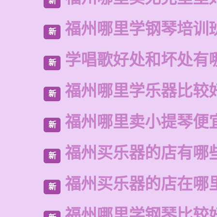
新
福州哪里学钢琴培训
新
学唱歌好处和坏处有
新
福州哪里学乐器比较
新
福州哪里卖小提琴便
新
福州买乐器的店有哪
新
福州买乐器的店在哪
新
福州哪里学钢琴比较