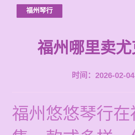
福州琴行
福州哪里卖尤
时间：2026-02-04 
福州悠悠琴行在