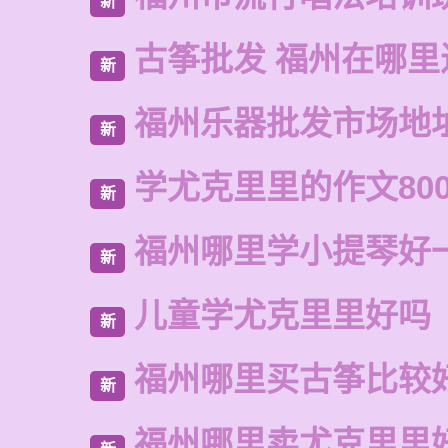
新
古筝批发 福州在哪里
新
福州乐器批发市场地
新
学尤克里里的作文80
新
福州哪里学小提琴好
新
儿童学尤克里里好吗
新
福州哪里买古筝比较
新
福州哪里卖尤克里里