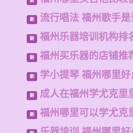
新
流行唱法 福州歌手是
新
福州乐器培训机构排
新
福州买乐器的店铺推
新
学小提琴 福州哪里好
新
成人在福州学尤克里
新
福州哪里可以学尤克
新
乐器培训 福州哪里好