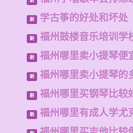
新
学古筝的好处和坏处
新
福州鼓楼音乐培训学
新
福州哪里卖小提琴便
新
福州哪里卖小提琴的
新
福州哪里买钢琴比较
新
福州哪里有成人学尤
新
福州哪里买吉他比较