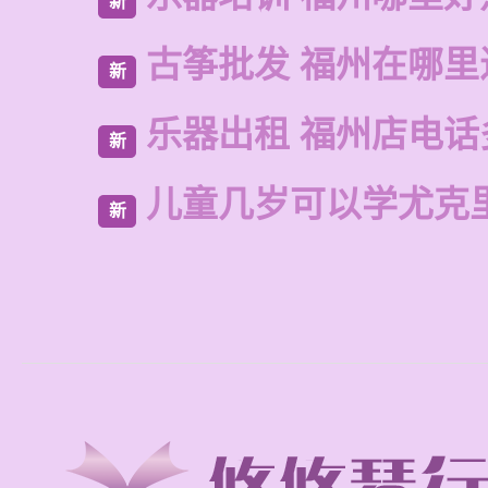
新
古筝批发 福州在哪里
新
乐器出租 福州店电话
新
儿童几岁可以学尤克
新