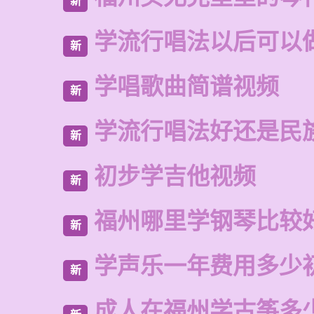
新
学流行唱法以后可以
新
学唱歌曲简谱视频
新
学流行唱法好还是民
新
初步学吉他视频
新
福州哪里学钢琴比较
新
学声乐一年费用多少
新
成人在福州学古筝多