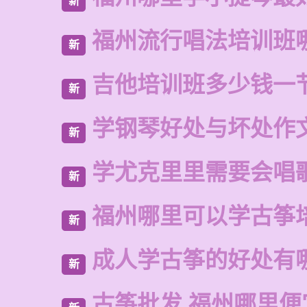
新
福州流行唱法培训班
新
吉他培训班多少钱一
新
学钢琴好处与坏处作
新
学尤克里里需要会唱
新
福州哪里可以学古筝
新
成人学古筝的好处有
新
古筝批发 福州哪里便