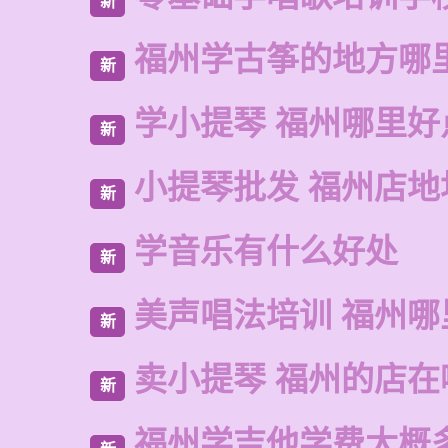
新
福州学古筝的地方哪
新
学小提琴 福州哪里好
新
小提琴批发 福州店地
新
学音乐有什么好处
新
美声唱法培训 福州哪
新
卖小提琴 福州的店在
新
福州学吉他学费大概