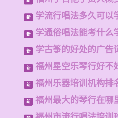
新
学流行唱法多久可以
新
学通俗唱法能考什么
新
学古筝的好处的广告
新
福州星空乐琴行好不
新
福州乐器培训机构排
新
福州最大的琴行在哪
新
福州市流行唱法培训