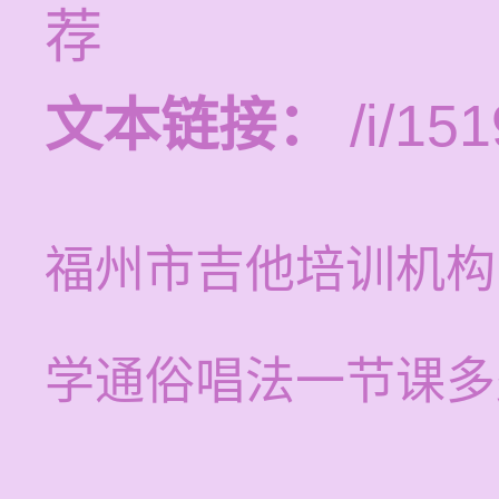
荐
文本链接：
/i/151
福州市吉他培训机构
学通俗唱法一节课多