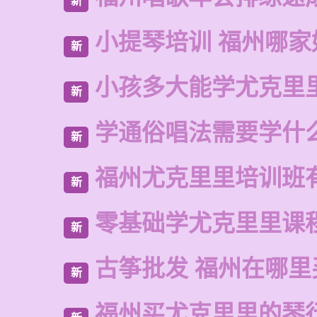
新
小提琴培训 福州哪家
新
小孩多大能学尤克里
新
学通俗唱法需要学什
新
福州尤克里里培训班
新
零基础学尤克里里课
新
古筝批发 福州在哪里
新
福州买尤克里里的琴