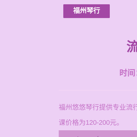
福州琴行
时间：2
福州悠悠琴行提供专业流
课价格为120-200元。