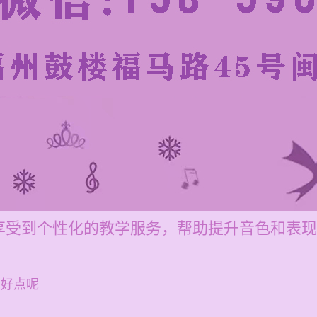
享受到个性化的教学服务，帮助提升音色和表现
里好点呢