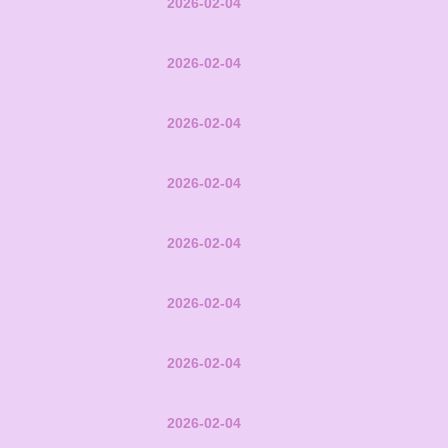
2026-02-04
2026-02-04
2026-02-04
2026-02-04
2026-02-04
2026-02-04
2026-02-04
2026-02-04