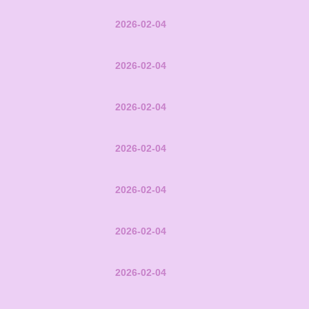
2026-02-04
2026-02-04
2026-02-04
2026-02-04
2026-02-04
2026-02-04
2026-02-04