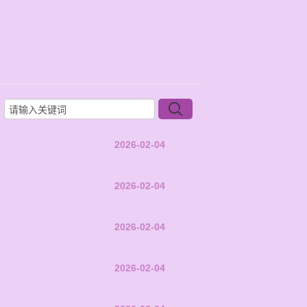
2026-02-04
2026-02-04
2026-02-04
2026-02-04