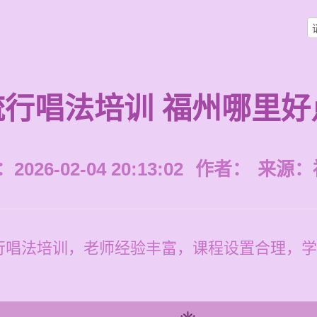
流行唱法培训 福州哪里好
026-02-04 20:13:02
作者：
来源：
行唱法培训，老师经验丰富，课程设置合理，学