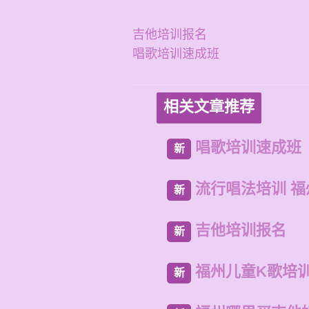
吉他培训报名
唱歌培训速成班
相关文章推荐
唱歌培训速成班
新
流行唱法培训 
新
吉他培训报名
新
福州儿童K歌培
新