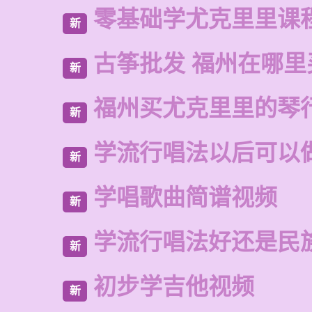
零基础学尤克里里课
新
古筝批发 福州在哪里
新
福州买尤克里里的琴
新
学流行唱法以后可以
新
学唱歌曲简谱视频
新
学流行唱法好还是民
新
初步学吉他视频
新