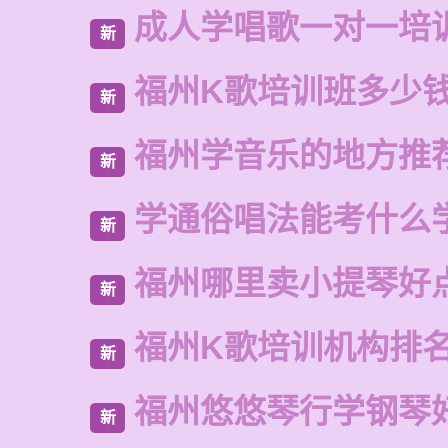
成人学唱歌一对一培
新
福州K歌培训班多少
新
福州学音乐的地方推
新
学通俗唱法能考什么
新
福州哪里卖小提琴好
新
福州K歌培训机构排
新
福州悠悠琴行学钢琴
新