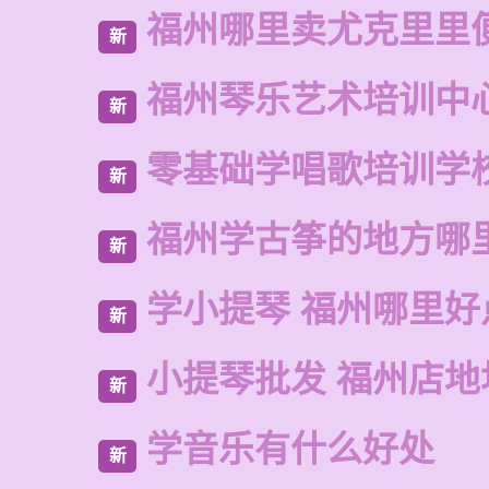
福州哪里卖尤克里里
新
福州琴乐艺术培训中
新
零基础学唱歌培训学
新
福州学古筝的地方哪
新
学小提琴 福州哪里好
新
小提琴批发 福州店地
新
学音乐有什么好处
新