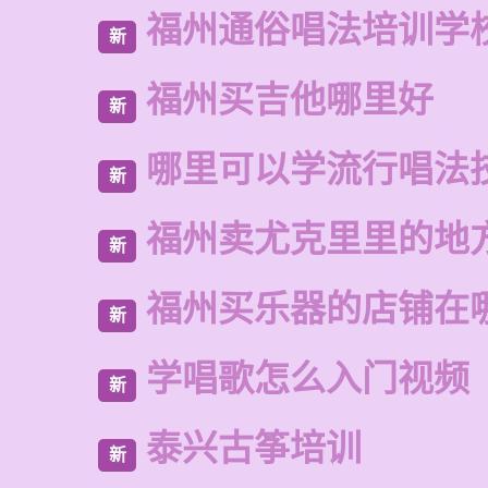
福州通俗唱法培训学
新
福州买吉他哪里好
新
哪里可以学流行唱法
新
福州卖尤克里里的地
新
福州买乐器的店铺在
新
学唱歌怎么入门视频
新
泰兴古筝培训
新