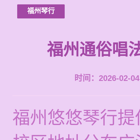
福州琴行
福州通俗唱
时间：2026-02-04 
福州悠悠琴行提