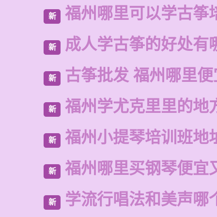
福州哪里可以学古筝
新
成人学古筝的好处有
新
古筝批发 福州哪里便
新
福州学尤克里里的地
新
福州小提琴培训班地
新
福州哪里买钢琴便宜
新
学流行唱法和美声哪
新