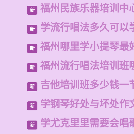
福州民族乐器培训中
新
学流行唱法多久可以
新
福州哪里学小提琴最
新
福州流行唱法培训班
新
吉他培训班多少钱一
新
学钢琴好处与坏处作
新
学尤克里里需要会唱
新