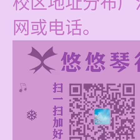
校区地址分布广
网或电话。