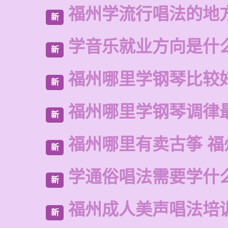
福州学流行唱法的地
新
学音乐就业方向是什
新
福州哪里学钢琴比较
新
福州哪里学钢琴调律
新
福州哪里有卖古筝 福
新
学通俗唱法需要学什
新
福州成人美声唱法培
新