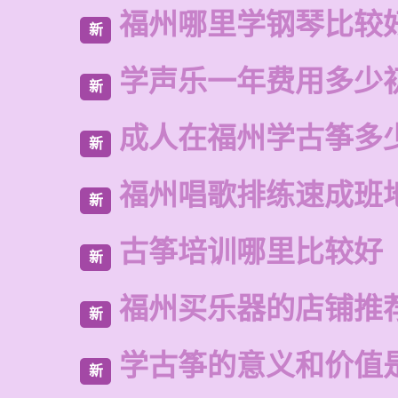
福州哪里学钢琴比较
新
学声乐一年费用多少
新
成人在福州学古筝多
新
福州唱歌排练速成班
新
古筝培训哪里比较好
新
福州买乐器的店铺推
新
学古筝的意义和价值
新