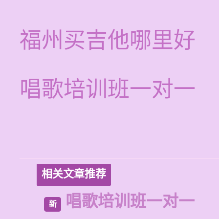
福州买吉他哪里好
唱歌培训班一对一
相关文章推荐
唱歌培训班一对一
新