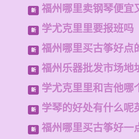
福州哪里卖钢琴便宜
新
学尤克里里要报班吗
新
福州哪里买古筝好点
新
福州乐器批发市场地
新
学尤克里里和吉他哪
新
学琴的好处有什么呢
新
福州哪里买古筝好一
新