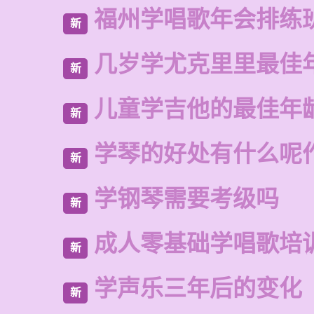
福州学唱歌年会排练
新
几岁学尤克里里最佳
新
儿童学吉他的最佳年
新
学琴的好处有什么呢
新
学钢琴需要考级吗
新
成人零基础学唱歌培
新
学声乐三年后的变化
新