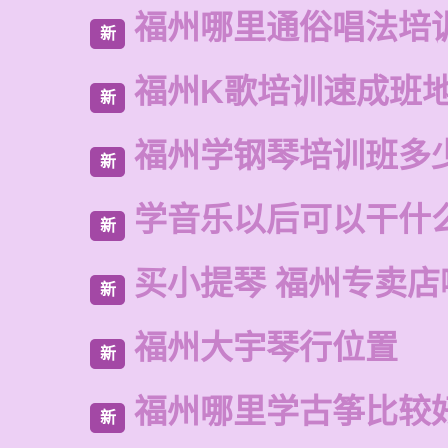
福州哪里通俗唱法培
新
福州K歌培训速成班
新
福州学钢琴培训班多
新
学音乐以后可以干什
新
买小提琴 福州专卖店
新
福州大宇琴行位置
新
福州哪里学古筝比较
新