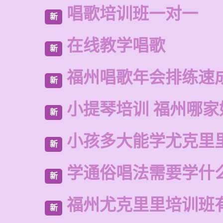
唱歌培训班一对一
新
在线教学唱歌
新
福州唱歌年会排练速
新
小提琴培训 福州哪家
新
小孩多大能学尤克里
新
学通俗唱法需要学什
新
福州尤克里里培训班
新