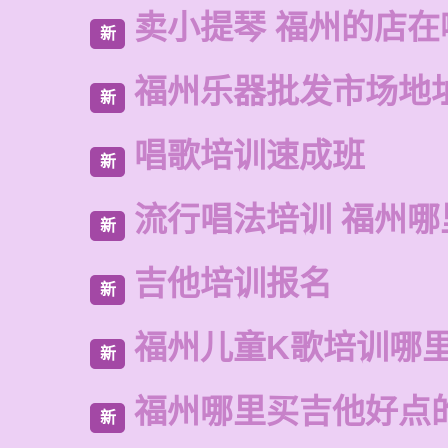
卖小提琴 福州的店在
新
福州乐器批发市场地
新
唱歌培训速成班
新
流行唱法培训 福州哪
新
吉他培训报名
新
福州儿童K歌培训哪
新
福州哪里买吉他好点
新