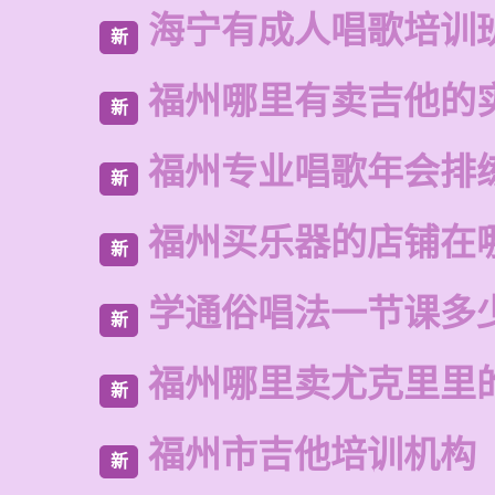
海宁有成人唱歌培训
新
福州哪里有卖吉他的
新
福州专业唱歌年会排
新
福州买乐器的店铺在
新
学通俗唱法一节课多
新
福州哪里卖尤克里里
新
福州市吉他培训机构
新