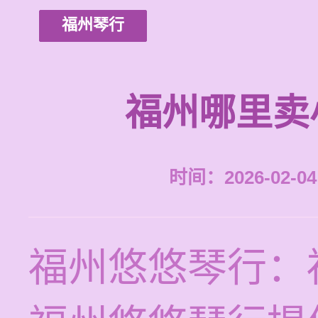
福州琴行
福州哪里卖
时间：2026-02-04 
福州悠悠琴行：