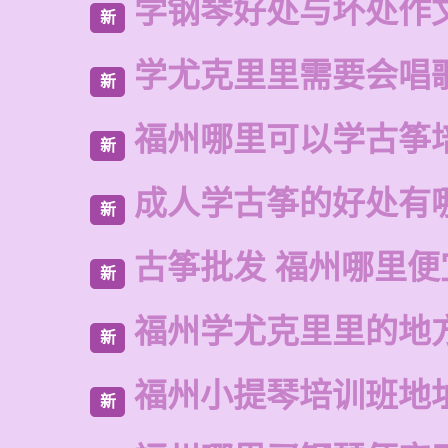
学钢琴好处与坏处作
新
学尤克里里需要会唱
新
福州哪里可以学古筝
新
成人学古筝的好处有
新
古筝批发 福州哪里便
新
福州学尤克里里的地
新
福州小提琴培训班地
新