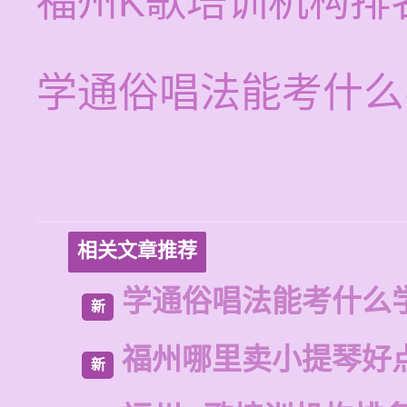
福州K歌培训机构排
学通俗唱法能考什么
相关文章推荐
学通俗唱法能考什么
新
福州哪里卖小提琴好
新