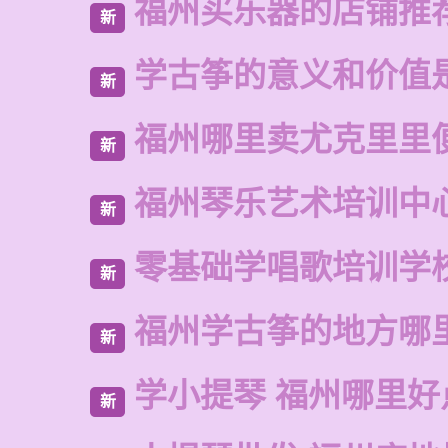
福州买乐器的店铺推
新
学古筝的意义和价值
新
福州哪里卖尤克里里
新
福州琴乐艺术培训中
新
零基础学唱歌培训学
新
福州学古筝的地方哪
新
学小提琴 福州哪里好
新