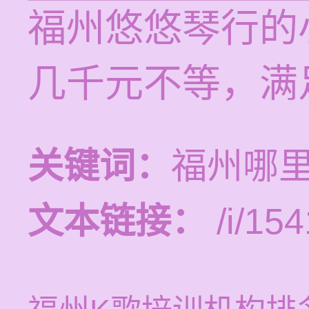
福州悠悠琴行的
几千元不等，满
关键词：
福州哪
文本链接：
/i/154