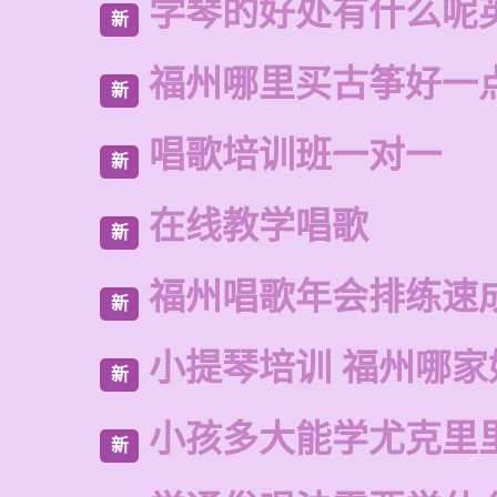
学琴的好处有什么呢
新
福州哪里买古筝好一
新
唱歌培训班一对一
新
在线教学唱歌
新
福州唱歌年会排练速
新
小提琴培训 福州哪家
新
小孩多大能学尤克里
新