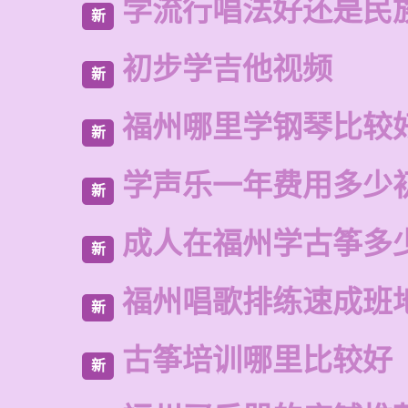
学流行唱法好还是民
新
初步学吉他视频
新
福州哪里学钢琴比较
新
学声乐一年费用多少
新
成人在福州学古筝多
新
福州唱歌排练速成班
新
古筝培训哪里比较好
新