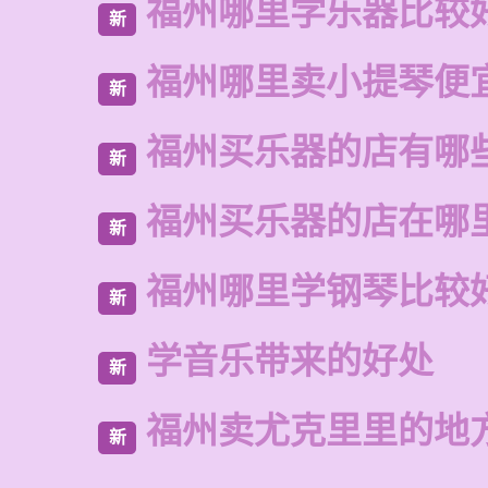
福州哪里学乐器比较
新
福州哪里卖小提琴便
新
福州买乐器的店有哪
新
福州买乐器的店在哪
新
福州哪里学钢琴比较
新
学音乐带来的好处
新
福州卖尤克里里的地
新