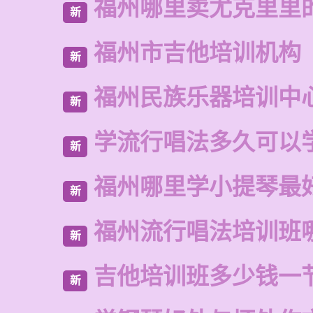
福州哪里卖尤克里里
新
福州市吉他培训机构
新
福州民族乐器培训中
新
学流行唱法多久可以
新
福州哪里学小提琴最
新
福州流行唱法培训班
新
吉他培训班多少钱一
新