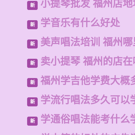
小提琴批发 福州店地
新
学音乐有什么好处
新
美声唱法培训 福州哪
新
卖小提琴 福州的店在
新
福州学吉他学费大概
新
学流行唱法多久可以
新
学通俗唱法能考什么
新