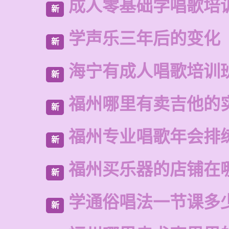
成人零基础学唱歌培
新
学声乐三年后的变化
新
海宁有成人唱歌培训
新
福州哪里有卖吉他的
新
福州专业唱歌年会排
新
福州买乐器的店铺在
新
学通俗唱法一节课多
新