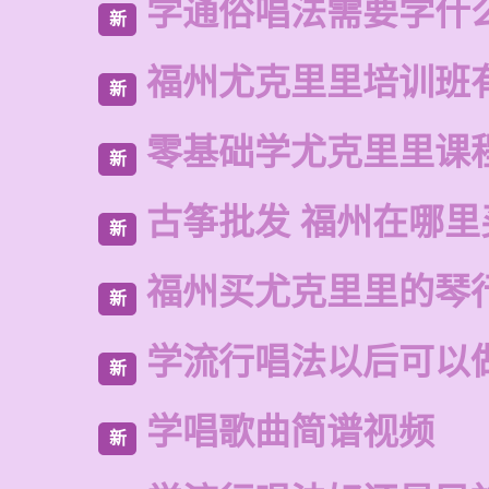
学通俗唱法需要学什
新
福州尤克里里培训班
新
零基础学尤克里里课
新
古筝批发 福州在哪里
新
福州买尤克里里的琴
新
学流行唱法以后可以
新
学唱歌曲简谱视频
新