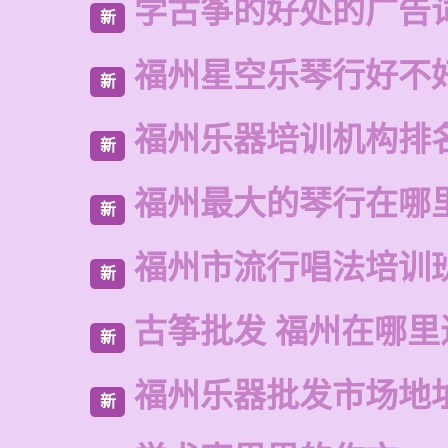
学古筝的好处的广告
新
福州星空乐琴行好不
新
福州乐器培训机构排
新
福州最大的琴行在哪
新
福州市流行唱法培训
新
古筝批发 福州在哪里
新
福州乐器批发市场地
新