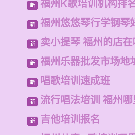
福州K歌培训机构排
新
福州悠悠琴行学钢琴
新
卖小提琴 福州的店在
新
福州乐器批发市场地
新
唱歌培训速成班
新
流行唱法培训 福州哪
新
吉他培训报名
新