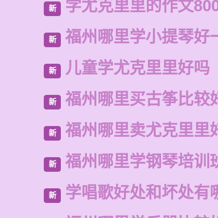
学尤克里里的作文80
新
福州哪里学小提琴好
新
儿童学尤克里里好吗
新
福州哪里买古筝比较
新
福州哪里卖尤克里里
新
福州哪里学钢琴培训
新
学唱歌好处和坏处有
新